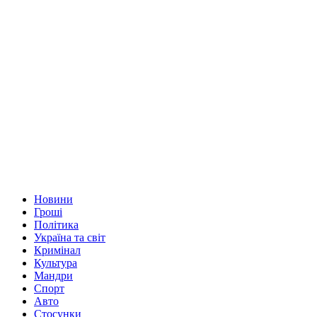
Новини
Гроші
Політика
Україна та світ
Кримінал
Культура
Мандри
Спорт
Авто
Стосунки