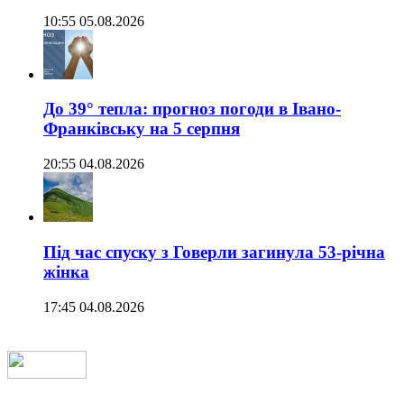
10:55 05.08.2026
До 39° тепла: прогноз погоди в Івано-
Франківську на 5 серпня
20:55 04.08.2026
Під час спуску з Говерли загинула 53-річна
жінка
17:45 04.08.2026