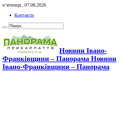
п’ятниця , 07.08.2026
Контакти
Новини Івано-
Франківщини – Панорама Новини
Івано-Франківщини – Панорама