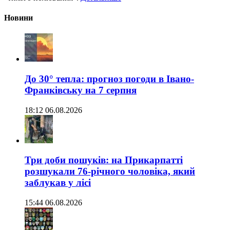
Новини
До 30° тепла: прогноз погоди в Івано-
Франківську на 7 серпня
18:12 06.08.2026
Три доби пошуків: на Прикарпатті
розшукали 76-річного чоловіка, який
заблукав у лісі
15:44 06.08.2026