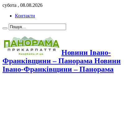
субота , 08.08.2026
Контакти
Новини Івано-
Франківщини – Панорама Новини
Івано-Франківщини – Панорама