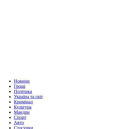
Новини
Гроші
Політика
Україна та світ
Кримінал
Культура
Мандри
Спорт
Авто
Стосунки