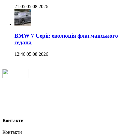
21:05 05.08.2026
BMW 7 Серії: еволюція флагманського
седана
12:46 05.08.2026
Контакти
Контакти