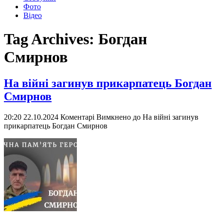
Фото
Відео
Tag Archives:
Богдан
Смирнов
На війні загинув прикарпатець Богдан
Смирнов
20:20 22.10.2024
Коментарі Вимкнено
до На війні загинув
прикарпатець Богдан Смирнов