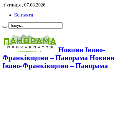
п’ятниця , 07.08.2026
Контакти
Новини Івано-
Франківщини – Панорама Новини
Івано-Франківщини – Панорама