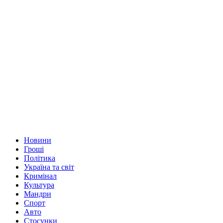
Новини
Гроші
Політика
Україна та світ
Кримінал
Культура
Мандри
Спорт
Авто
Стосунки