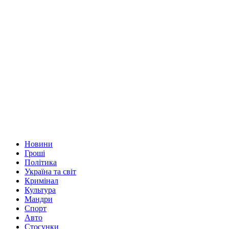
Новини
Гроші
Політика
Україна та світ
Кримінал
Культура
Мандри
Спорт
Авто
Стосунки