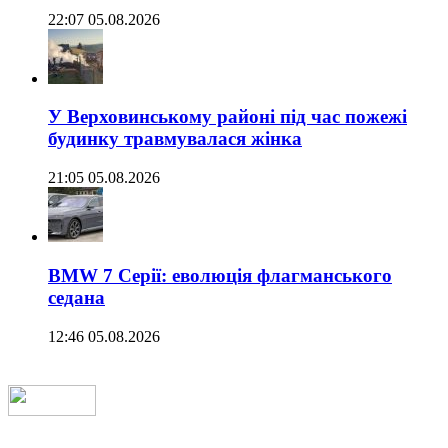
22:07 05.08.2026
У Верховинському районі під час пожежі
будинку травмувалася жінка
21:05 05.08.2026
BMW 7 Серії: еволюція флагманського
седана
12:46 05.08.2026