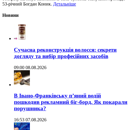
53-річний Богдан Коник.
Детальніше
Новини
Сучасна реконструкція волосся: секрети
догляду та вибір професійних засобів
09:00 08.08.2026
В Івано-Франківську п’яний водій
пошкодив рекламний біг-борд. Як покарали
порушника?
16:53 07.08.2026