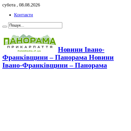
субота , 08.08.2026
Контакти
Новини Івано-
Франківщини – Панорама Новини
Івано-Франківщини – Панорама