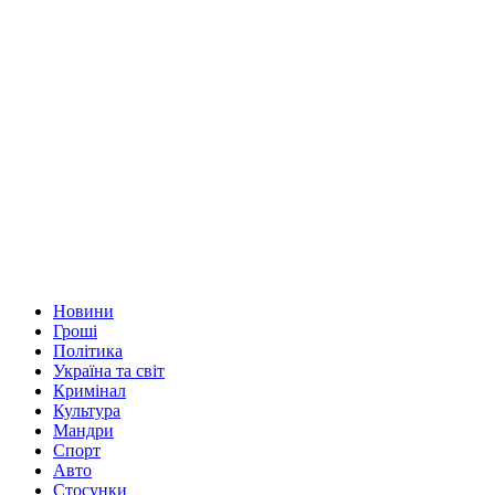
Новини
Гроші
Політика
Україна та світ
Кримінал
Культура
Мандри
Спорт
Авто
Стосунки