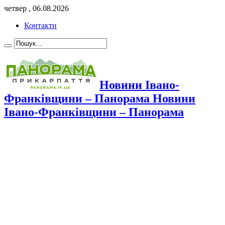
четвер , 06.08.2026
Контакти
Новини Івано-
Франківщини – Панорама Новини
Івано-Франківщини – Панорама