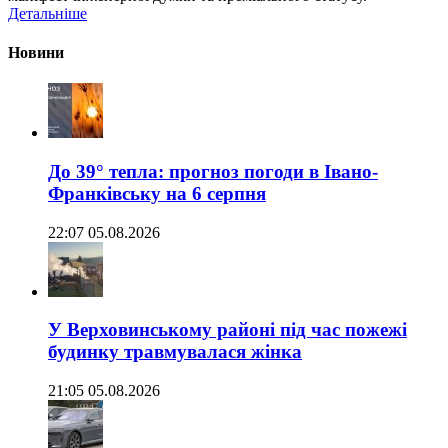
Детальніше
Новини
До 39° тепла: прогноз погоди в Івано-
Франківську на 6 серпня
22:07 05.08.2026
У Верховинському районі під час пожежі
будинку травмувалася жінка
21:05 05.08.2026