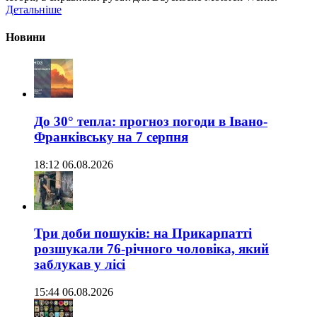
Детальніше
Новини
До 30° тепла: прогноз погоди в Івано-
Франківську на 7 серпня
18:12 06.08.2026
Три доби пошуків: на Прикарпатті
розшукали 76-річного чоловіка, який
заблукав у лісі
15:44 06.08.2026