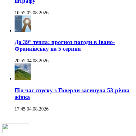
штрафу
10:55 05.08.2026
До 39° тепла: прогноз погоди в Івано-
Франківську на 5 серпня
20:55 04.08.2026
Під час спуску з Говерли загинула 53-річна
жінка
17:45 04.08.2026