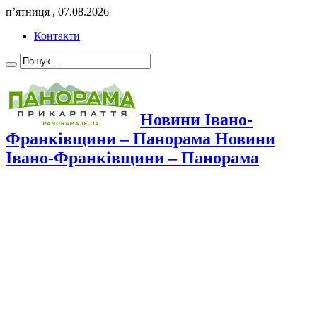
п’ятниця , 07.08.2026
Контакти
Новини Івано-
Франківщини – Панорама Новини
Івано-Франківщини – Панорама