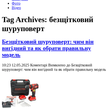
Фото
Відео
Tag Archives:
безщітковий
шуруповерт
Безщітковий шуруповерт: чим він
вигідний та як обрати правильну
модель
10:23 12.05.2025
Коментарі Вимкнено
до Безщітковий
шуруповерт: чим він вигідний та як обрати правильну модель