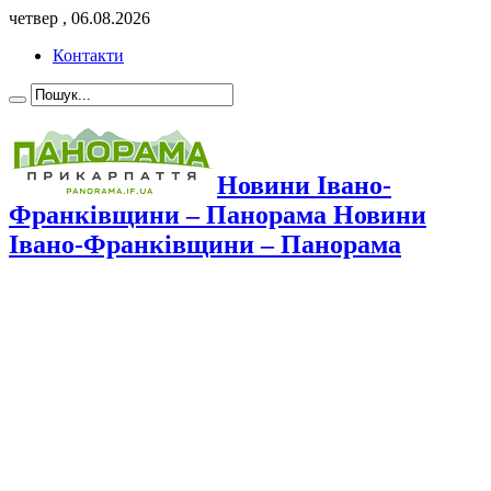
четвер , 06.08.2026
Контакти
Новини Івано-
Франківщини – Панорама Новини
Івано-Франківщини – Панорама