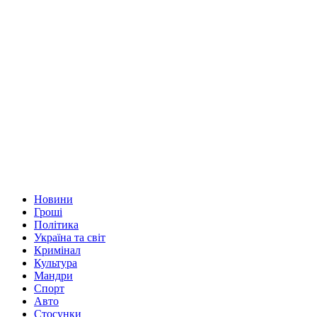
Новини
Гроші
Політика
Україна та світ
Кримінал
Культура
Мандри
Спорт
Авто
Стосунки