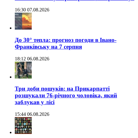
16:30 07.08.2026
До 30° тепла: прогноз погоди в Івано-
Франківську на 7 серпня
18:12 06.08.2026
Три доби пошуків: на Прикарпатті
розшукали 76-річного чоловіка, який
заблукав у лісі
15:44 06.08.2026