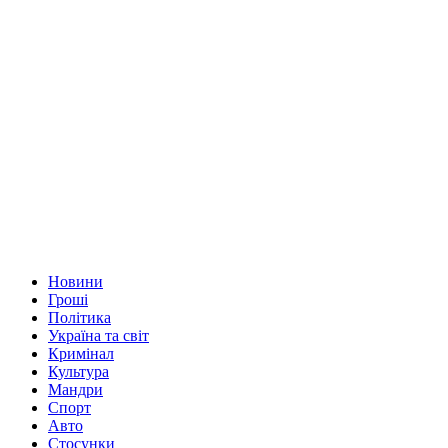
Новини
Гроші
Політика
Україна та світ
Кримінал
Культура
Мандри
Спорт
Авто
Стосунки