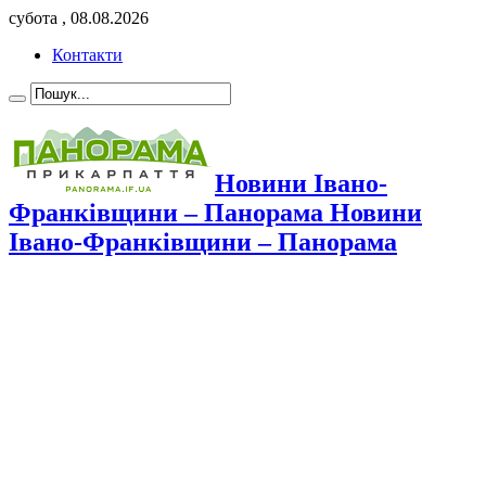
субота , 08.08.2026
Контакти
Новини Івано-
Франківщини – Панорама Новини
Івано-Франківщини – Панорама