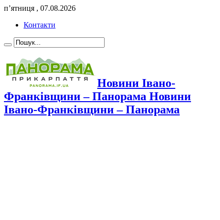
п’ятниця , 07.08.2026
Контакти
Новини Івано-
Франківщини – Панорама Новини
Івано-Франківщини – Панорама