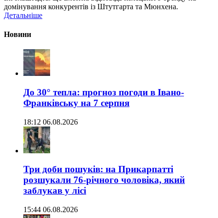
домінування конкурентів із Штутгарта та Мюнхена.
Детальніше
Новини
До 30° тепла: прогноз погоди в Івано-
Франківську на 7 серпня
18:12 06.08.2026
Три доби пошуків: на Прикарпатті
розшукали 76-річного чоловіка, який
заблукав у лісі
15:44 06.08.2026