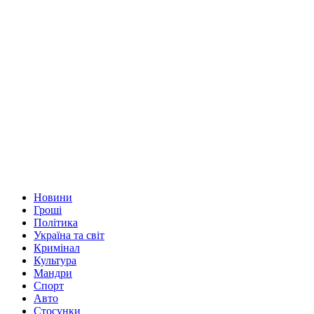
Новини
Гроші
Політика
Україна та світ
Кримінал
Культура
Мандри
Спорт
Авто
Стосунки