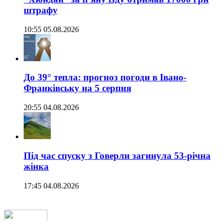
штрафу
10:55 05.08.2026
До 39° тепла: прогноз погоди в Івано-
Франківську на 5 серпня
20:55 04.08.2026
Під час спуску з Говерли загинула 53-річна
жінка
17:45 04.08.2026