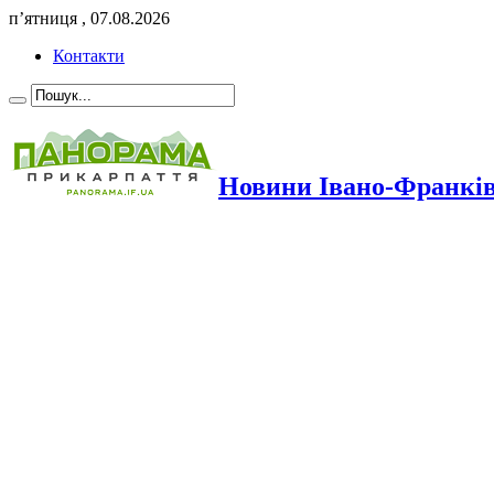
п’ятниця , 07.08.2026
Контакти
Новини Івано-Франкі