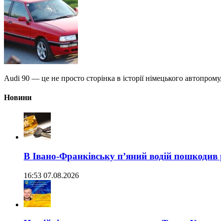
Audi 90 — це не просто сторінка в історії німецького автопрому
Новини
В Івано-Франківську п’яний водій пошкодив
16:53 07.08.2026