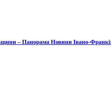
вщини – Панорама Новини Івано-Франк