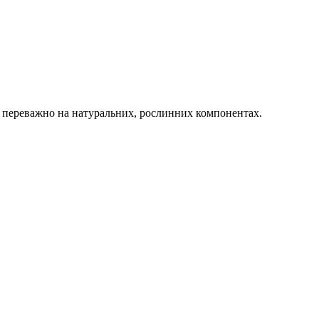
ні переважно на натуральних, рослинних компонентах.