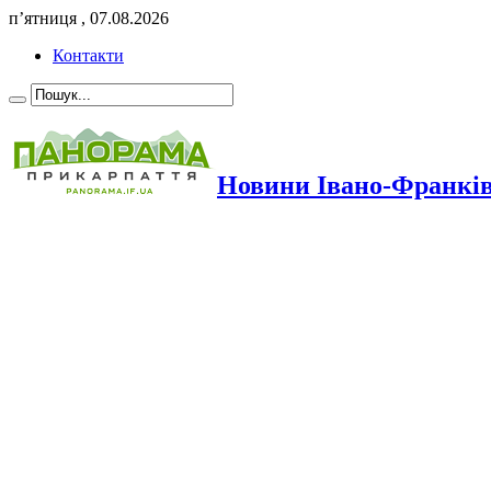
п’ятниця , 07.08.2026
Контакти
Новини Івано-Франкі