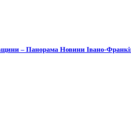
вщини – Панорама Новини Івано-Франк