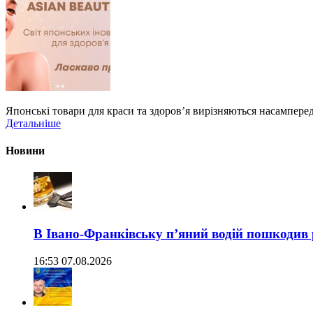
Японські товари для краси та здоров’я вирізняються насампер
Детальніше
Новини
В Івано-Франківську п’яний водій пошкодив
16:53 07.08.2026