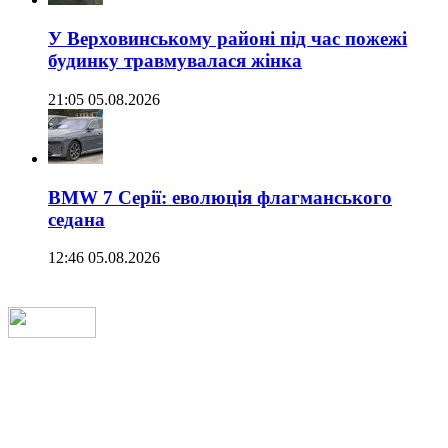
У Верховинському районі під час пожежі
будинку травмувалася жінка
21:05 05.08.2026
BMW 7 Серії: еволюція флагманського
седана
12:46 05.08.2026