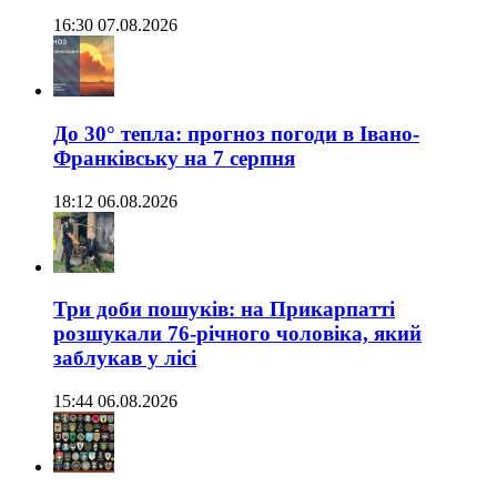
16:30 07.08.2026
До 30° тепла: прогноз погоди в Івано-
Франківську на 7 серпня
18:12 06.08.2026
Три доби пошуків: на Прикарпатті
розшукали 76-річного чоловіка, який
заблукав у лісі
15:44 06.08.2026