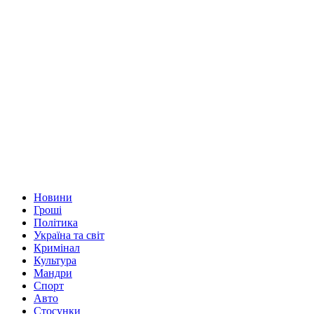
Новини
Гроші
Політика
Україна та світ
Кримінал
Культура
Мандри
Спорт
Авто
Стосунки