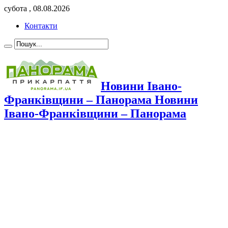
субота , 08.08.2026
Контакти
Новини Івано-
Франківщини – Панорама Новини
Івано-Франківщини – Панорама