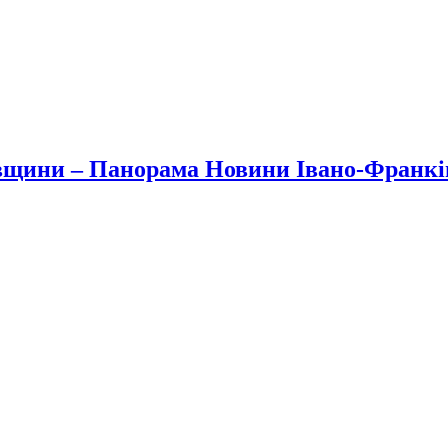
вщини – Панорама Новини Івано-Франк