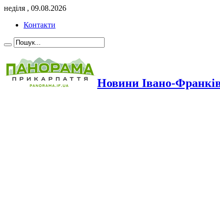
неділя , 09.08.2026
Контакти
Новини Івано-Франкі