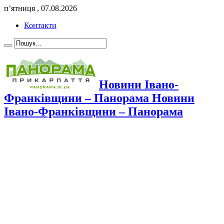
п’ятниця , 07.08.2026
Контакти
Новини Івано-
Франківщини – Панорама Новини
Івано-Франківщини – Панорама