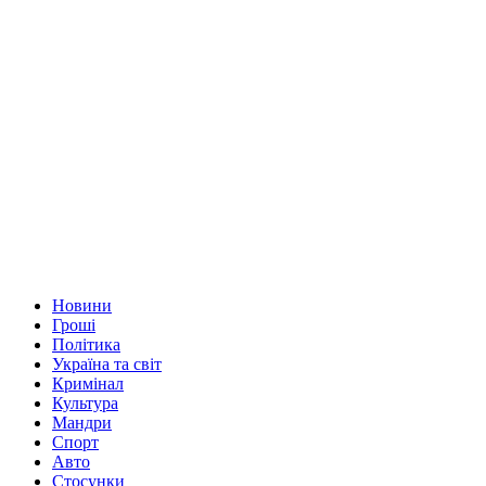
Новини
Гроші
Політика
Україна та світ
Кримінал
Культура
Мандри
Спорт
Авто
Стосунки