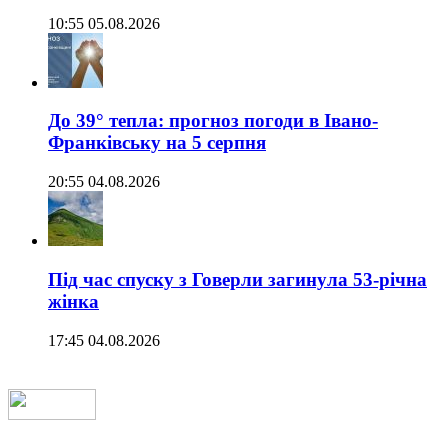
10:55 05.08.2026
До 39° тепла: прогноз погоди в Івано-
Франківську на 5 серпня
20:55 04.08.2026
Під час спуску з Говерли загинула 53-річна
жінка
17:45 04.08.2026