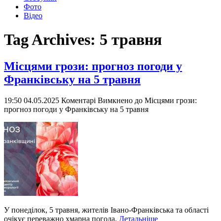
Фото
Відео
Tag Archives:
5 травня
Місцями грози: прогноз погоди у
Франківську на 5 травня
19:50 04.05.2025
Коментарі Вимкнено
до Місцями грози:
прогноз погоди у Франківську на 5 травня
У понеділок, 5 травня, жителів Івано-Франківська та області
очікує переважно хмарна погода.
Детальніше