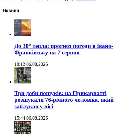
Новини
До 30° тепла: прогноз погоди в Івано-
Франківську на 7 серпня
18:12 06.08.2026
Три доби пошуків: на Прикарпатті
розшукали 76-річного чоловіка, який
заблукав у лісі
15:44 06.08.2026