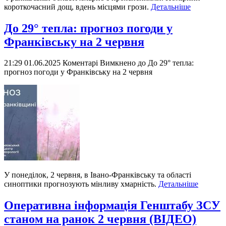
короткочасний дощ, вдень місцями грози.
Детальніше
До 29° тепла: прогноз погоди у
Франківську на 2 червня
21:29 01.06.2025
Коментарі Вимкнено
до До 29° тепла:
прогноз погоди у Франківську на 2 червня
У понеділок, 2 червня, в Івано-Франківську та області
синоптики прогнозують мінливу хмарність.
Детальніше
Оперативна інформація Генштабу ЗСУ
станом на ранок 2 червня (ВІДЕО)