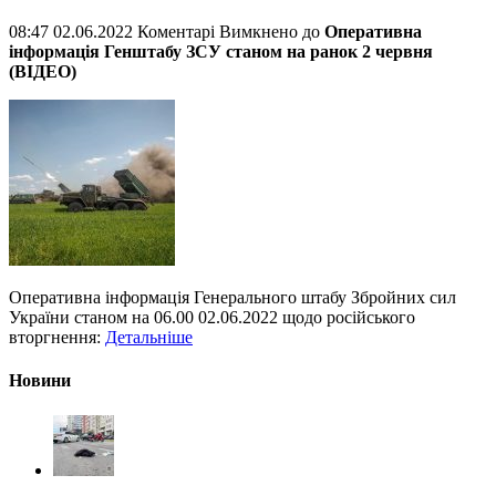
08:47 02.06.2022
Коментарі Вимкнено
до
Оперативна
інформація Генштабу ЗСУ станом на ранок 2 червня
(ВІДЕО)
Оперативна інформація Генерального штабу Збройних сил
України станом на 06.00 02.06.2022 щодо російського
вторгнення:
Детальніше
Новини