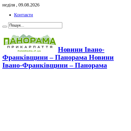
неділя , 09.08.2026
Контакти
Новини Івано-
Франківщини – Панорама Новини
Івано-Франківщини – Панорама