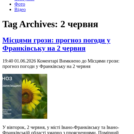
Фото
Відео
Tag Archives:
2 червня
Місцями грози: прогноз погоди у
Франківську на 2 червня
19:40 01.06.2026
Коментарі Вимкнено
до Місцями грози:
прогноз погоди у Франківську на 2 червня
У вівторок, 2 червня, у місті Івано-Франківську та Івано-
Франківській області хмарно з проясненнями. Помірний