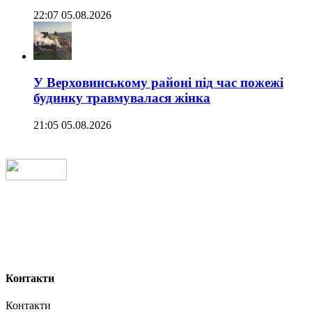
22:07 05.08.2026
У Верховинському районі під час пожежі
будинку травмувалася жінка
21:05 05.08.2026
Контакти
Контакти