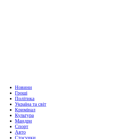
Новини
Гроші
Політика
Україна та світ
Кримінал
Культура
Мандри
Спорт
Авто
Стосунки