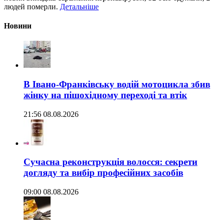
людей померли.
Детальніше
Новини
В Івано-Франківську водій мотоцикла збив
жінку на пішохідному переході та втік
21:56 08.08.2026
Сучасна реконструкція волосся: секрети
догляду та вибір професійних засобів
09:00 08.08.2026