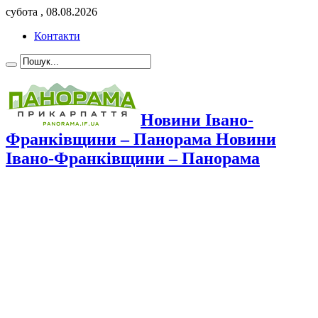
субота , 08.08.2026
Контакти
Новини Івано-
Франківщини – Панорама Новини
Івано-Франківщини – Панорама