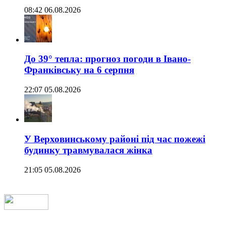
08:42 06.08.2026
До 39° тепла: прогноз погоди в Івано-
Франківську на 6 серпня
22:07 05.08.2026
У Верховинському районі під час пожежі
будинку травмувалася жінка
21:05 05.08.2026