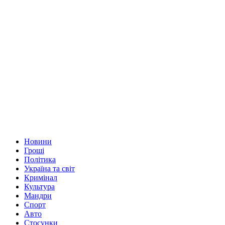
Новини
Гроші
Політика
Україна та світ
Кримінал
Культура
Мандри
Спорт
Авто
Стосунки