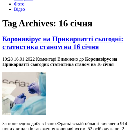
Фото
Відео
Tag Archives:
16 січня
Коронавірус на Прикарпатті сьогодні:
статистика станом на 16 січня
10:28 16.01.2022
Коментарі Вимкнено
до
Коронавірус на
Прикарпатті сьогодні: статистика станом на 16 січня
За попередню добу в Івано-Франківській області виявлено 914
нових випадків зараження коронавірусом, 52 осіб одужали, 2