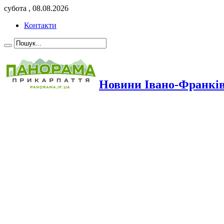
субота , 08.08.2026
Контакти
Новини Івано-Франкі