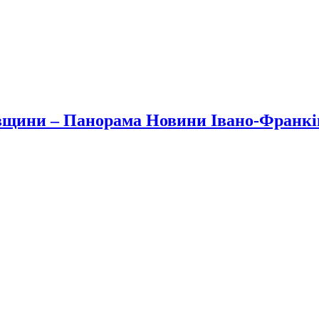
вщини – Панорама Новини Івано-Франк