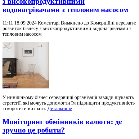
з високопродуктивними
водонагрівачами з тепловим насосом
11:11 18.09.2024
Коментарі Вимкнено
до Комерційні переваги:
розвиток бізнесу з високопродуктивними водонагрівачами з
тепловим насосом
У нинішньому бізнес-середовищі організації завжди шукають
стратегії, які можуть допомогти їм підвищити продуктивність
і скоротити витрати.
Детальніше
Моніторинг обмінників валюти: де
зручно це робити?