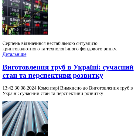
Серпень відзначився нестабільною ситуацією
криптовалютного та технологічного фондового ринку.
Детальніше
Виготовлення труб в Україні: сучасний
стан та перспективи розвитку
13:42 30.08.2024
Коментарі Вимкнено
до Виготовлення труб в
Україні: сучасний стан та перспективи розвитку