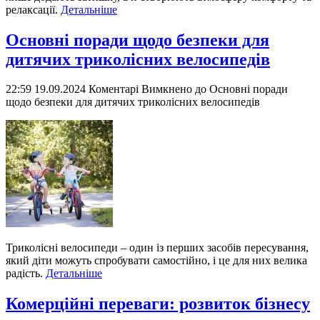
релаксації.
Детальніше
Основні поради щодо безпеки для
дитячих триколісних велосипедів
22:59 19.09.2024
Коментарі Вимкнено
до Основні поради
щодо безпеки для дитячих триколісних велосипедів
Триколісні велосипеди – один із перших засобів пересування,
який діти можуть спробувати самостійно, і це для них велика
радість.
Детальніше
Комерційні переваги: розвиток бізнесу