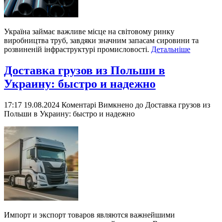
Україна займає важливе місце на світовому ринку
виробництва труб, завдяки значним запасам сировини та
розвиненій інфраструктурі промисловості.
Детальніше
Доставка грузов из Польши в
Украину: быстро и надежно
17:17 19.08.2024
Коментарі Вимкнено
до Доставка грузов из
Польши в Украину: быстро и надежно
Импорт и экспорт товаров являются важнейшими