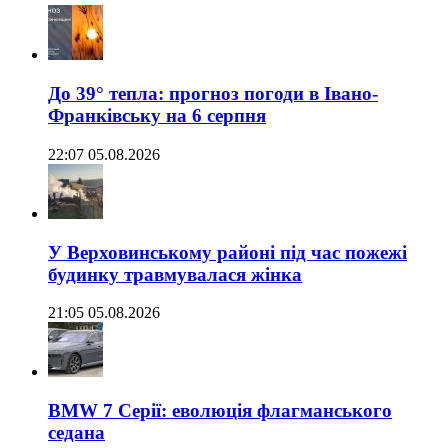
До 39° тепла: прогноз погоди в Івано-
Франківську на 6 серпня
22:07 05.08.2026
У Верховинському районі під час пожежі
будинку травмувалася жінка
21:05 05.08.2026
BMW 7 Серії: еволюція флагманського
седана