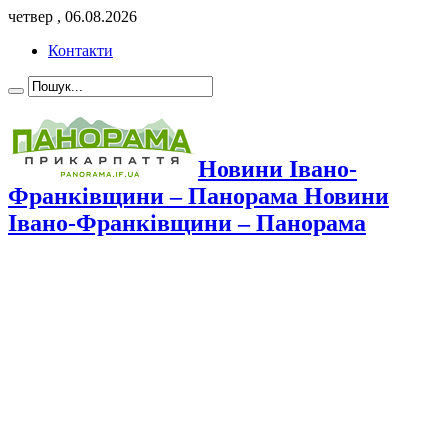
четвер , 06.08.2026
Контакти
Новини Івано-
Франківщини – Панорама Новини
Івано-Франківщини – Панорама