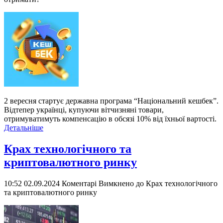
2 вересня стартує державна програма “Національний кешбек”.
Відтепер українці, купуючи вітчизняні товари,
отримуватимуть компенсацію в обсязі 10% від їхньої вартості.
Детальніше
Крах технологічного та
криптовалютного ринку
10:52 02.09.2024
Коментарі Вимкнено
до Крах технологічного
та криптовалютного ринку