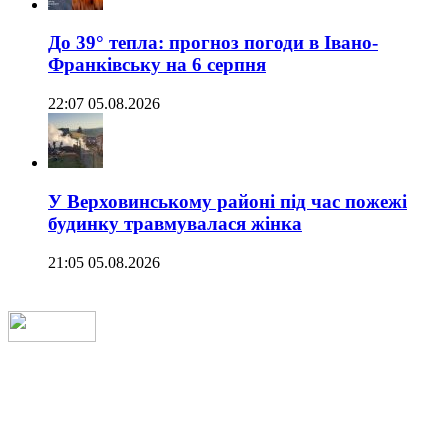
До 39° тепла: прогноз погоди в Івано-
Франківську на 6 серпня
22:07 05.08.2026
У Верховинському районі під час пожежі
будинку травмувалася жінка
21:05 05.08.2026