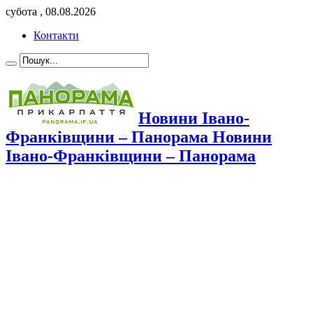
субота , 08.08.2026
Контакти
Новини Івано-
Франківщини – Панорама Новини
Івано-Франківщини – Панорама