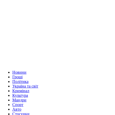
Новини
Гроші
Політика
Україна та світ
Кримінал
Культура
Мандри
Спорт
Авто
Стосунки