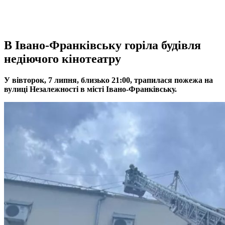
В Івано-Франківську горіла будівля
недіючого кінотеатру
У вівторок, 7 липня, близько 21:00, трапилася пожежа на
вулиці Незалежності в місті Івано-Франківську.