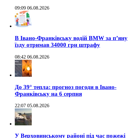
09:09 06.08.2026
В Івано-Франківську водій BMW за п’яну
їзду отримав 34000 грн штрафу
08:42 06.08.2026
До 39° тепла: прогноз погоди в Івано-
Франківську на 6 серпня
22:07 05.08.2026
У Верховинському районі під час пожежі