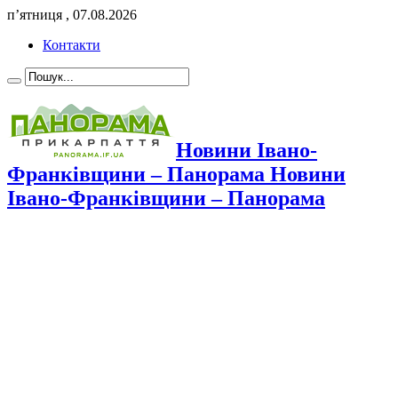
п’ятниця , 07.08.2026
Контакти
Новини Івано-
Франківщини – Панорама Новини
Івано-Франківщини – Панорама