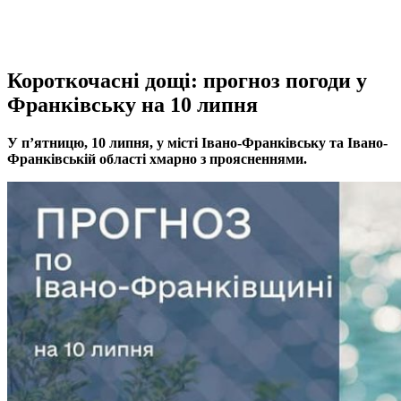
Короткочасні дощі: прогноз погоди у
Франківську на 10 липня
У п’ятницю, 10 липня, у місті Івано-Франківську та Івано-
Франківській області хмарно з проясненнями.