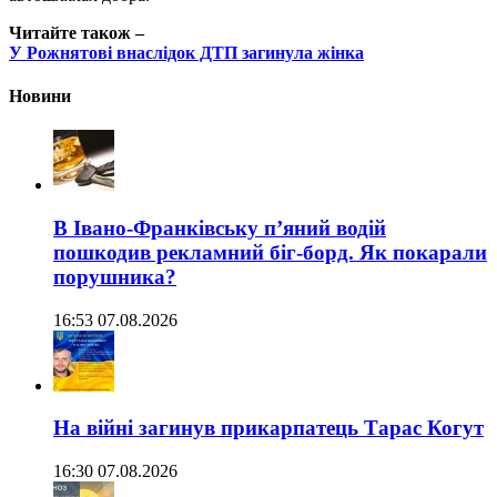
Читайте також –
У Рожнятові внаслідок ДТП загинула жінка
Новини
В Івано-Франківську п’яний водій
пошкодив рекламний біг-борд. Як покарали
порушника?
16:53 07.08.2026
На війні загинув прикарпатець Тарас Когут
16:30 07.08.2026