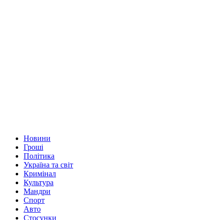
Новини
Гроші
Політика
Україна та світ
Кримінал
Культура
Мандри
Спорт
Авто
Стосунки