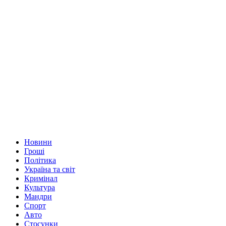
Новини
Гроші
Політика
Україна та світ
Кримінал
Культура
Мандри
Спорт
Авто
Стосунки