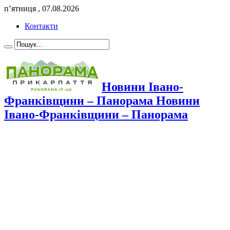
п’ятниця , 07.08.2026
Контакти
Новини Івано-
Франківщини – Панорама Новини
Івано-Франківщини – Панорама