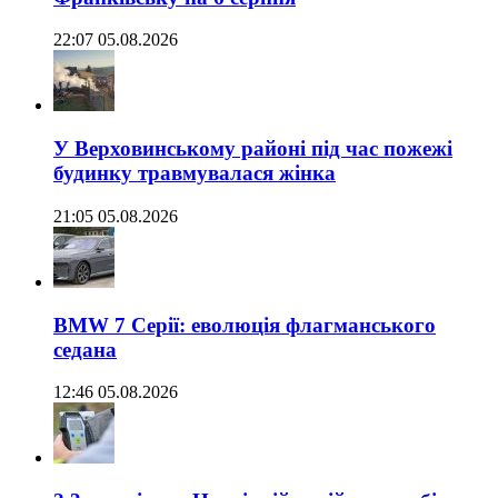
22:07 05.08.2026
У Верховинському районі під час пожежі
будинку травмувалася жінка
21:05 05.08.2026
BMW 7 Серії: еволюція флагманського
седана
12:46 05.08.2026