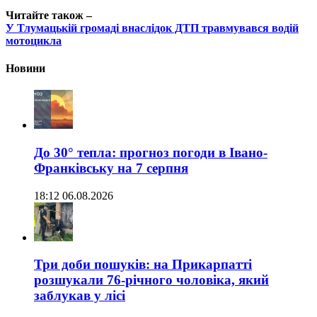
Читайте також –
У Тлумацькій громаді внаслідок ДТП травмувався водій
мотоцикла
Новини
До 30° тепла: прогноз погоди в Івано-
Франківську на 7 серпня
18:12 06.08.2026
Три доби пошуків: на Прикарпатті
розшукали 76-річного чоловіка, який
заблукав у лісі