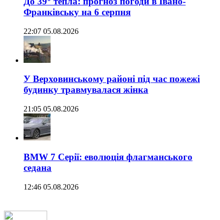
До 39° тепла: прогноз погоди в Івано-
Франківську на 6 серпня
22:07 05.08.2026
У Верховинському районі під час пожежі
будинку травмувалася жінка
21:05 05.08.2026
BMW 7 Серії: еволюція флагманського
седана
12:46 05.08.2026