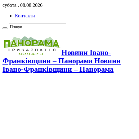
субота , 08.08.2026
Контакти
Новини Івано-
Франківщини – Панорама Новини
Івано-Франківщини – Панорама