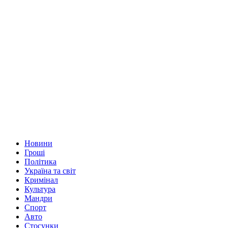
Новини
Гроші
Політика
Україна та світ
Кримінал
Культура
Мандри
Спорт
Авто
Стосунки