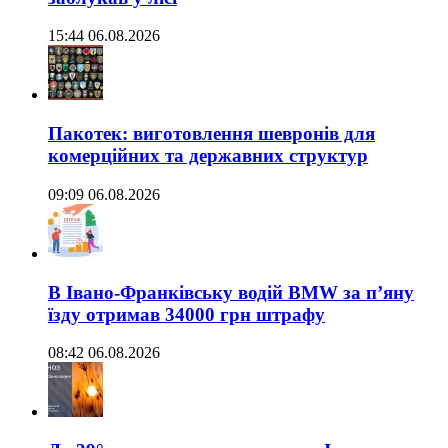
15:44 06.08.2026
Пакотек: виготовлення шевронів для
комерційних та державних структур
09:09 06.08.2026
В Івано-Франківську водій BMW за п’яну
їзду отримав 34000 грн штрафу
08:42 06.08.2026