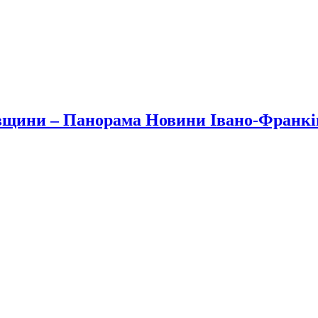
вщини – Панорама Новини Івано-Франк