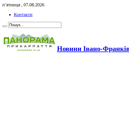
п’ятниця , 07.08.2026
Контакти
Новини Івано-Франкі