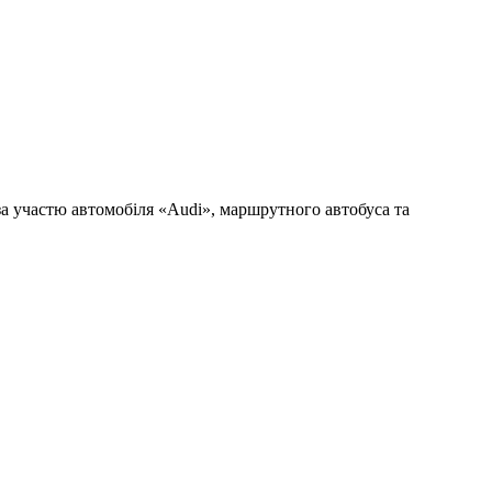
 за участю автомобіля «Audi», маршрутного автобуса та