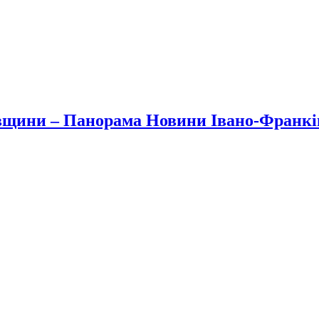
вщини – Панорама Новини Івано-Франк