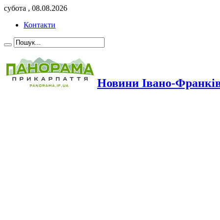
субота , 08.08.2026
Контакти
Новини Івано-Франкі