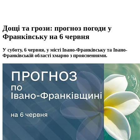
Дощі та грози: прогноз погоди у
Франківську на 6 червня
У суботу, 6 червня, у місті Івано-Франківську та Івано-
Франківській області хмарно з проясненнями.