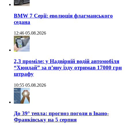
BMW 7 Серії: еволюція флагманського
седана
12:46 05.08.2026
2,3 проміле: у Надвірній водій автомобіля
“Хюндай” за п’яну їзду отримав 17000 грн
штрафу
10:55 05.08.2026
До 39° тепла: прогноз погоди в Івано-
Франківську на 5 серпня