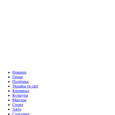
Новини
Гроші
Політика
Україна та світ
Кримінал
Культура
Мандри
Спорт
Авто
Стосунки