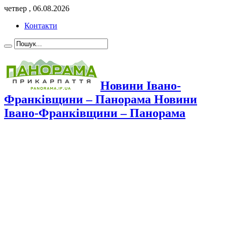
четвер , 06.08.2026
Контакти
Новини Івано-
Франківщини – Панорама Новини
Івано-Франківщини – Панорама