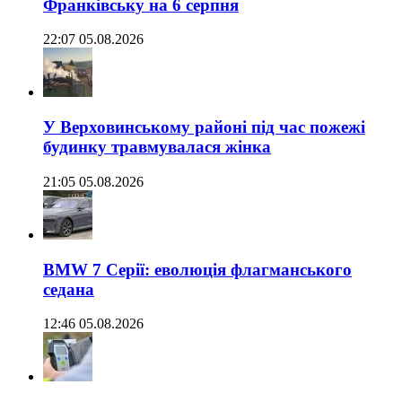
Франківську на 6 серпня
22:07 05.08.2026
У Верховинському районі під час пожежі
будинку травмувалася жінка
21:05 05.08.2026
BMW 7 Серії: еволюція флагманського
седана
12:46 05.08.2026