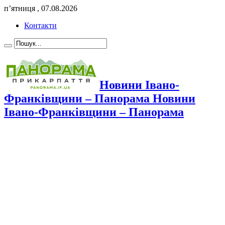
п’ятниця , 07.08.2026
Контакти
Новини Івано-
Франківщини – Панорама Новини
Івано-Франківщини – Панорама