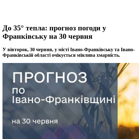
До 35° тепла: прогноз погоди у
Франківську на 30 червня
У вівторок, 30 червня, у місті Івано-Франківську та Івано-
Франківській області очікується мінлива хмарність.