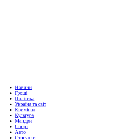
Новини
Гроші
Політика
Україна та світ
Кримінал
Культура
Мандри
Спорт
Авто
Стосунки