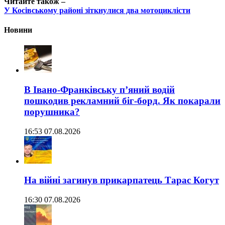
Читайте також –
У Косівському районі зіткнулися два мотоциклісти
Новини
В Івано-Франківську п’яний водій
пошкодив рекламний біг-борд. Як покарали
порушника?
16:53 07.08.2026
На війні загинув прикарпатець Тарас Когут
16:30 07.08.2026