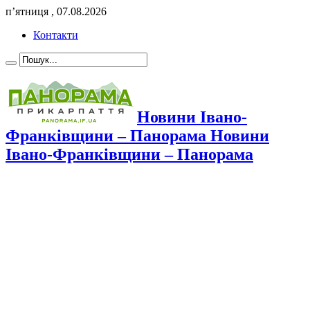
п’ятниця , 07.08.2026
Контакти
Новини Івано-
Франківщини – Панорама Новини
Івано-Франківщини – Панорама