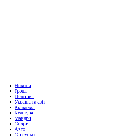
Новини
Гроші
Політика
Україна та світ
Кримінал
Культура
Мандри
Спорт
Авто
Стосунки