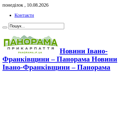
понеділок , 10.08.2026
Контакти
Новини Івано-
Франківщини – Панорама Новини
Івано-Франківщини – Панорама