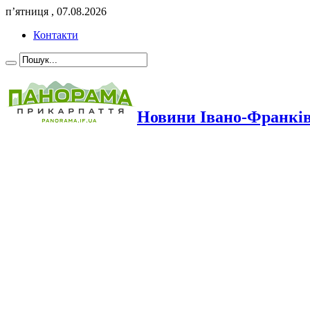
п’ятниця , 07.08.2026
Контакти
Новини Івано-Франкі