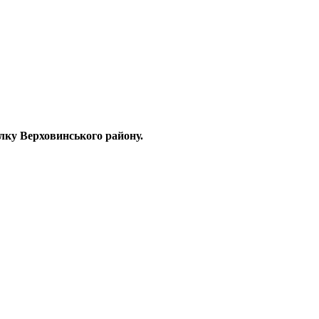
ілку Верховинського району.