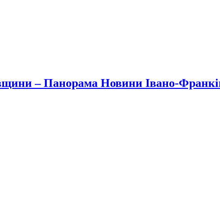
вщини – Панорама Новини Івано-Франк