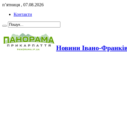
п’ятниця , 07.08.2026
Контакти
Новини Івано-Франкі