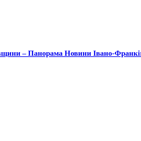
вщини – Панорама Новини Івано-Франк