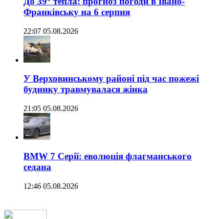
До 39° тепла: прогноз погоди в Івано-
Франківську на 6 серпня
22:07 05.08.2026
У Верховинському районі під час пожежі
будинку травмувалася жінка
21:05 05.08.2026
BMW 7 Серії: еволюція флагманського
седана
12:46 05.08.2026