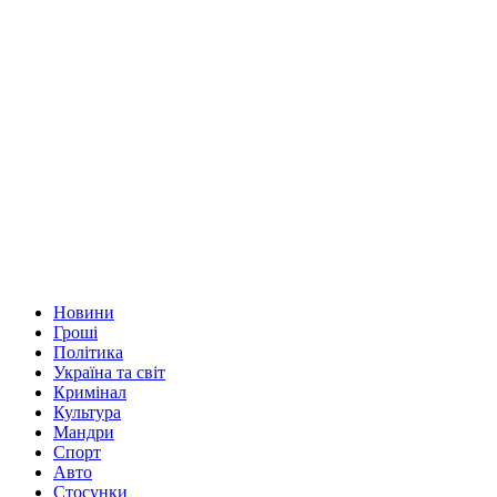
Новини
Гроші
Політика
Україна та світ
Кримінал
Культура
Мандри
Спорт
Авто
Стосунки