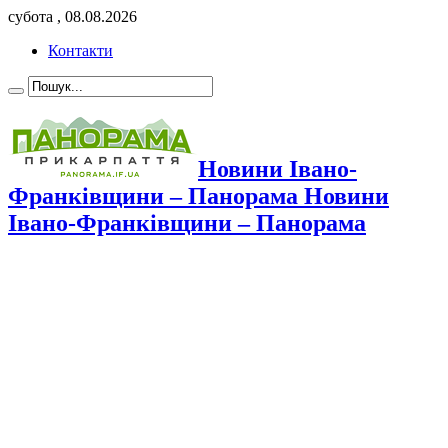
субота , 08.08.2026
Контакти
Новини Івано-
Франківщини – Панорама Новини
Івано-Франківщини – Панорама