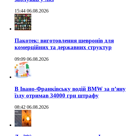
15:44 06.08.2026
Пакотек: виготовлення шевронів для
комерційних та державних структур
09:09 06.08.2026
В Івано-Франківську водій BMW за п’яну
їзду отримав 34000 грн штрафу
08:42 06.08.2026