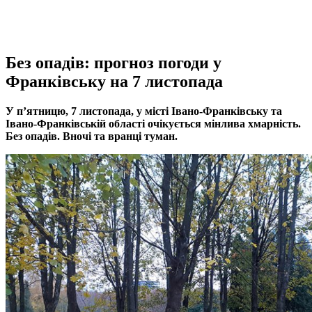
Без опадів: прогноз погоди у
Франківську на 7 листопада
У п’ятницю, 7 листопада, у місті Івано-Франківську та
Івано-Франківській області очікується мінлива хмарність.
Без опадів. Вночі та вранці туман.