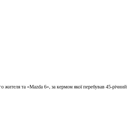
о жителя та «Mazda 6», за кермом якої перебував 45-річний