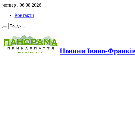
четвер , 06.08.2026
Контакти
Новини Івано-Франкі