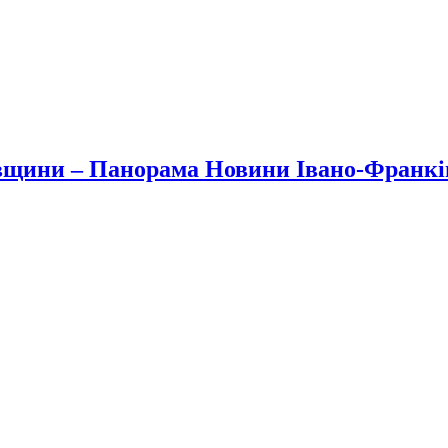
вщини – Панорама Новини Івано-Франк