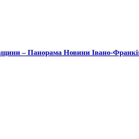
вщини – Панорама Новини Івано-Франк