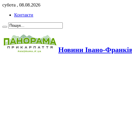
субота , 08.08.2026
Контакти
Новини Івано-Франкі