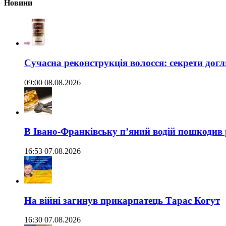
Новини
Сучасна реконструкція волосся: секрети догл
09:00 08.08.2026
В Івано-Франківську п’яний водій пошкодив
16:53 07.08.2026
На війні загинув прикарпатець Тарас Когут
16:30 07.08.2026