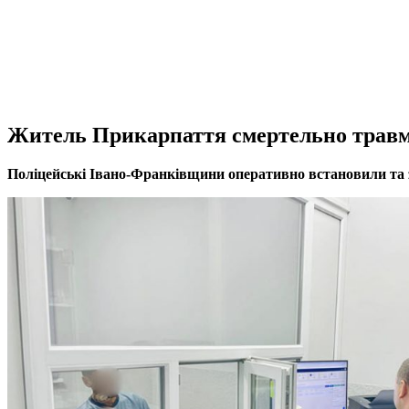
Житель Прикарпаття смертельно травм
Поліцейські Івано-Франківщини оперативно встановили та