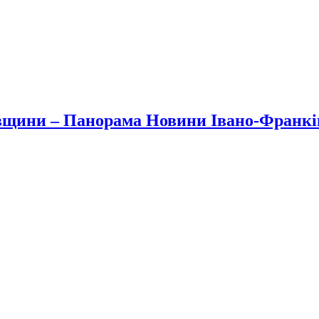
вщини – Панорама Новини Івано-Франк