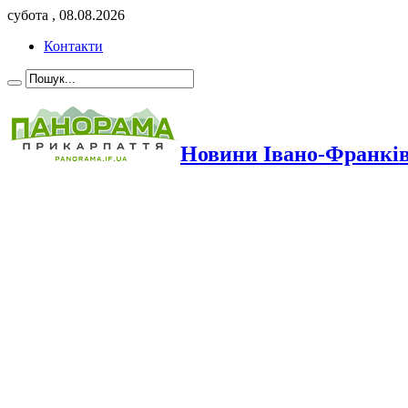
субота , 08.08.2026
Контакти
Новини Івано-Франкі