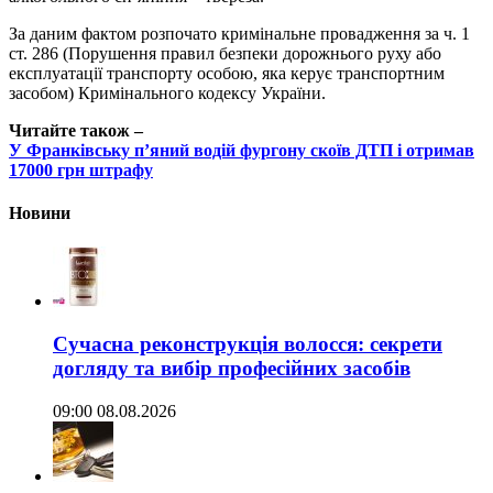
За даним фактом розпочато кримінальне провадження за ч. 1
ст. 286 (Порушення правил безпеки дорожнього руху або
експлуатації транспорту особою, яка керує транспортним
засобом) Кримінального кодексу України.
Читайте також –
У Франківську п’яний водій фургону скоїв ДТП і отримав
17000 грн штрафу
Новини
Сучасна реконструкція волосся: секрети
догляду та вибір професійних засобів
09:00 08.08.2026