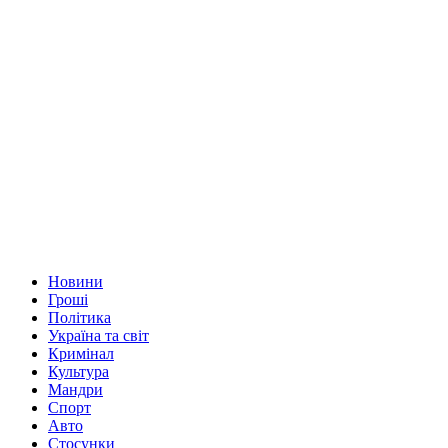
Новини
Гроші
Політика
Україна та світ
Кримінал
Культура
Мандри
Спорт
Авто
Стосунки