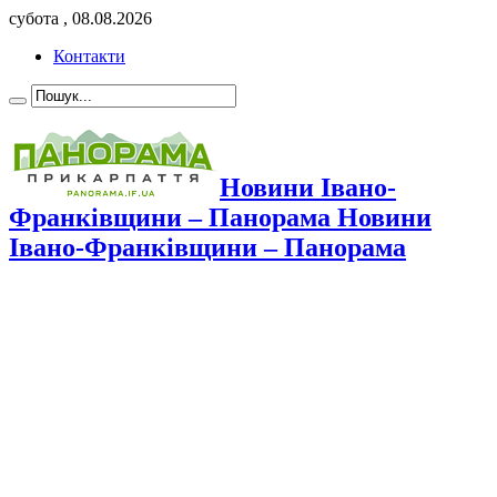
субота , 08.08.2026
Контакти
Новини Івано-
Франківщини – Панорама Новини
Івано-Франківщини – Панорама