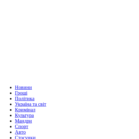
Новини
Гроші
Політика
Україна та світ
Кримінал
Культура
Мандри
Спорт
Авто
Стосунки