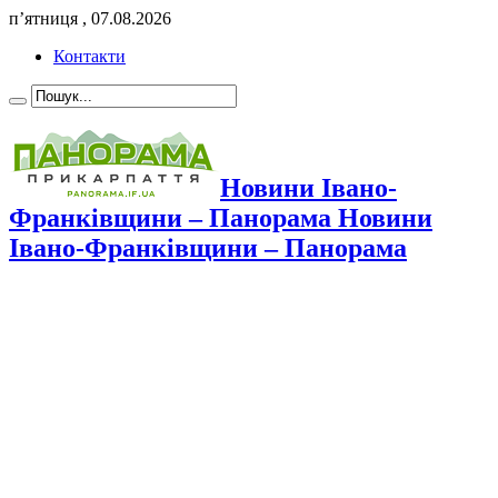
п’ятниця , 07.08.2026
Контакти
Новини Івано-
Франківщини – Панорама Новини
Івано-Франківщини – Панорама