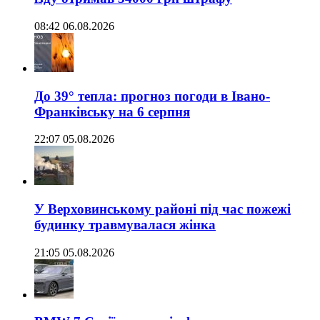
08:42 06.08.2026
До 39° тепла: прогноз погоди в Івано-
Франківську на 6 серпня
22:07 05.08.2026
У Верховинському районі під час пожежі
будинку травмувалася жінка
21:05 05.08.2026