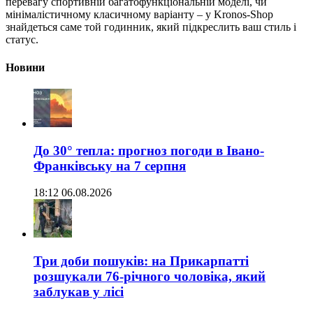
перевагу спортивній багатофункціональній моделі, чи
мінімалістичному класичному варіанту – у Kronos-Shop
знайдеться саме той годинник, який підкреслить ваш стиль і
статус.
Новини
До 30° тепла: прогноз погоди в Івано-
Франківську на 7 серпня
18:12 06.08.2026
Три доби пошуків: на Прикарпатті
розшукали 76-річного чоловіка, який
заблукав у лісі