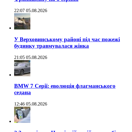
22:07 05.08.2026
У Верховинському районі під час пожежі
будинку травмувалася жінка
21:05 05.08.2026
BMW 7 Серії: еволюція флагманського
седана
12:46 05.08.2026