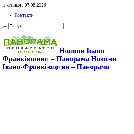
п’ятниця , 07.08.2026
Контакти
Новини Івано-
Франківщини – Панорама Новини
Івано-Франківщини – Панорама