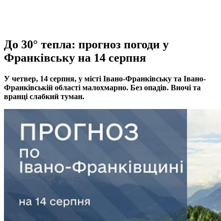
До 30° тепла: прогноз погоди у
Франківську на 14 серпня
У четвер, 14 серпня, у місті Івано-Франківську та Івано-
Франківській області малохмарно. Без опадів. Вночі та
вранці слабкий туман.