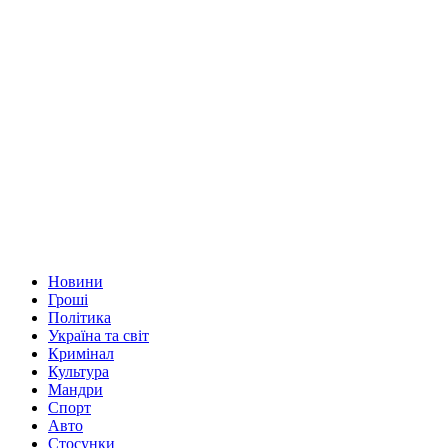
Новини
Гроші
Політика
Україна та світ
Кримінал
Культура
Мандри
Спорт
Авто
Стосунки