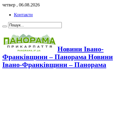
четвер , 06.08.2026
Контакти
Новини Івано-
Франківщини – Панорама Новини
Івано-Франківщини – Панорама