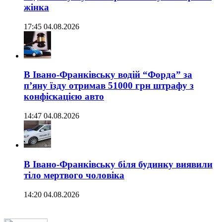
жінка
17:45 04.08.2026
В Івано-Франківську водій “Форда” за
п’яну їзду отримав 51000 грн штрафу з
конфіскацією авто
14:47 04.08.2026
В Івано-Франківську біля будинку виявили
тіло мертвого чоловіка
14:20 04.08.2026