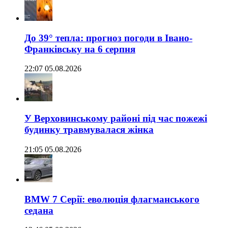
До 39° тепла: прогноз погоди в Івано-
Франківську на 6 серпня
22:07 05.08.2026
У Верховинському районі під час пожежі
будинку травмувалася жінка
21:05 05.08.2026
BMW 7 Серії: еволюція флагманського
седана