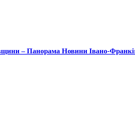
вщини – Панорама Новини Івано-Франк