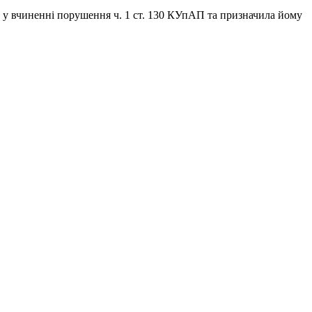
 у вчиненні порушення ч. 1 ст. 130 КУпАП та призначила йому