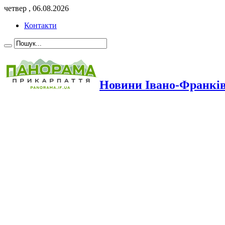
четвер , 06.08.2026
Контакти
Новини Івано-Франкі