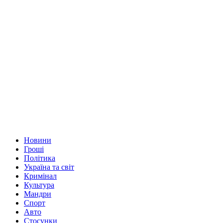
Новини
Гроші
Політика
Україна та світ
Кримінал
Культура
Мандри
Спорт
Авто
Стосунки