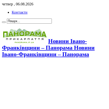
четвер , 06.08.2026
Контакти
Новини Івано-
Франківщини – Панорама Новини
Івано-Франківщини – Панорама