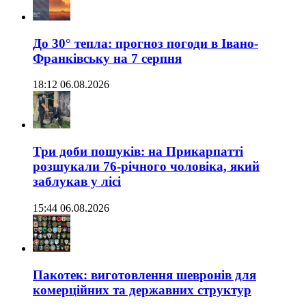
До 30° тепла: прогноз погоди в Івано-
Франківську на 7 серпня
18:12 06.08.2026
Три доби пошуків: на Прикарпатті
розшукали 76-річного чоловіка, який
заблукав у лісі
15:44 06.08.2026
Пакотек: виготовлення шевронів для
комерційних та державних структур