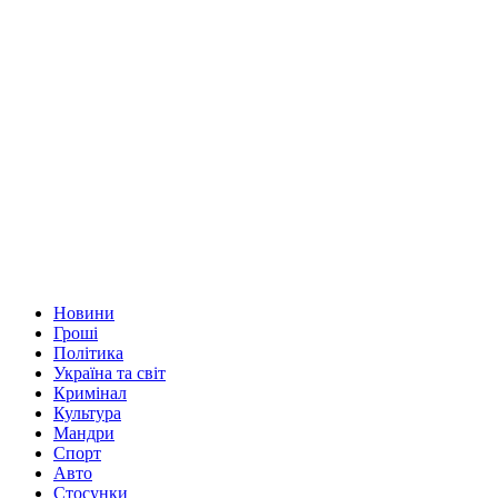
Новини
Гроші
Політика
Україна та світ
Кримінал
Культура
Мандри
Спорт
Авто
Стосунки