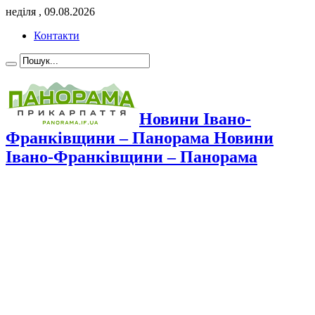
неділя , 09.08.2026
Контакти
Новини Івано-
Франківщини – Панорама Новини
Івано-Франківщини – Панорама