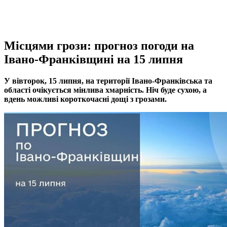
Місцями грози: прогноз погоди на
Івано-Франківщині на 15 липня
У вівторок, 15 липня, на території Івано-Франківська та
області очікується мінлива хмарність. Ніч буде сухою, а
вдень можливі короткочасні дощі з грозами.