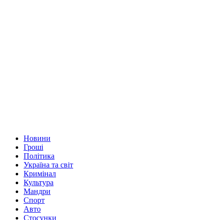
Новини
Гроші
Політика
Україна та світ
Кримінал
Культура
Мандри
Спорт
Авто
Стосунки