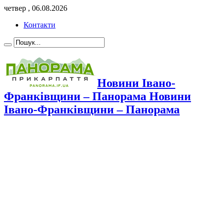
четвер , 06.08.2026
Контакти
Новини Івано-
Франківщини – Панорама Новини
Івано-Франківщини – Панорама