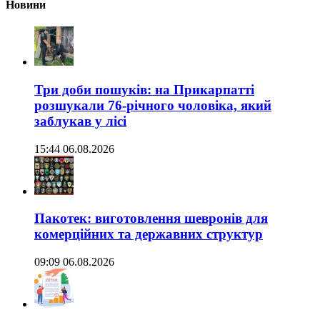
Новини
Три доби пошуків: на Прикарпатті
розшукали 76-річного чоловіка, який
заблукав у лісі
15:44 06.08.2026
Пакотек: виготовлення шевронів для
комерційних та державних структур
09:09 06.08.2026