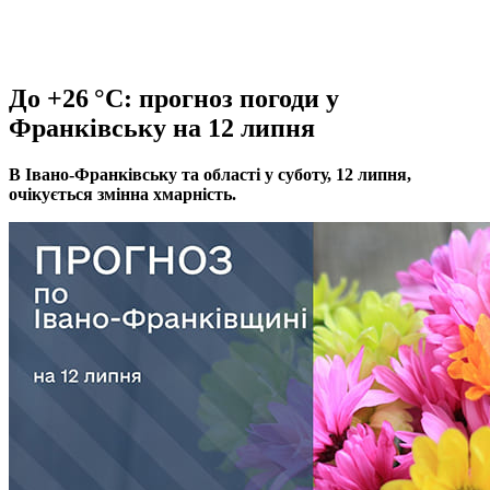
До +26 °C: прогноз погоди у
Франківську на 12 липня
В Івано‑Франківську та області у суботу, 12 липня,
очікується змінна хмарність.