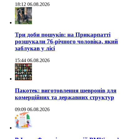
18:12 06.08.2026
Три доби пошуків: на Прикарпатті
розшукали 76-річного чоловіка, який
заблукав у лісі
15:44 06.08.2026
Пакотек: виготовлення шевронів для
комерційних та державних структур
09:09 06.08.2026