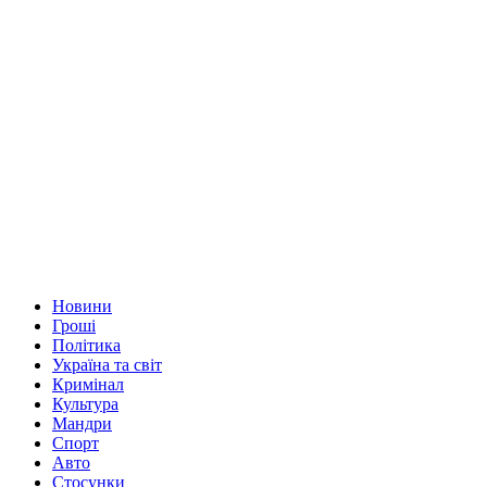
Новини
Гроші
Політика
Україна та світ
Кримінал
Культура
Мандри
Спорт
Авто
Стосунки