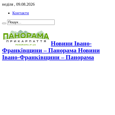
неділя , 09.08.2026
Контакти
Новини Івано-
Франківщини – Панорама Новини
Івано-Франківщини – Панорама