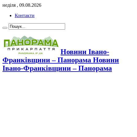
неділя , 09.08.2026
Контакти
Новини Івано-
Франківщини – Панорама Новини
Івано-Франківщини – Панорама