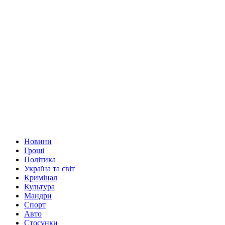
Новини
Гроші
Політика
Україна та світ
Кримінал
Культура
Мандри
Спорт
Авто
Стосунки