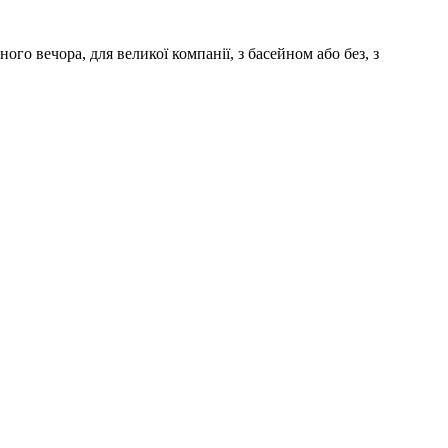
го вечора, для великої компанії, з басейном або без, з