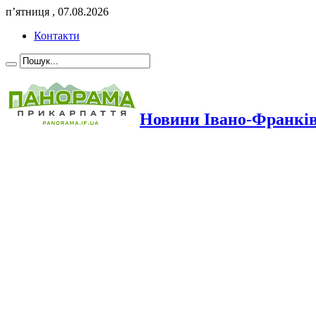
п’ятниця , 07.08.2026
Контакти
Новини Івано-Франкі