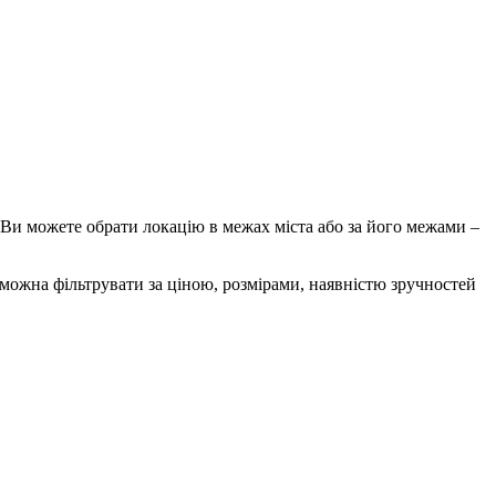
 Ви можете обрати локацію в межах міста або за його межами –
е можна фільтрувати за ціною, розмірами, наявністю зручностей