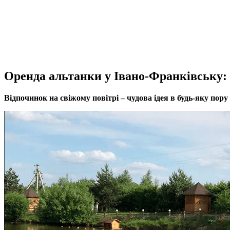
Оренда альтанки у Івано-Франківську: 
Відпочинок на свіжому повітрі – чудова ідея в будь-яку пор