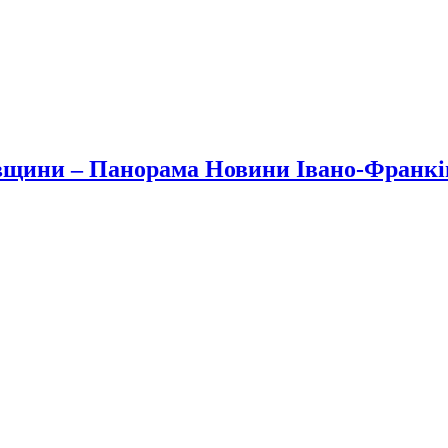
вщини – Панорама Новини Івано-Франк