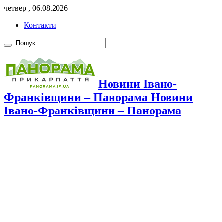
четвер , 06.08.2026
Контакти
Новини Івано-
Франківщини – Панорама Новини
Івано-Франківщини – Панорама