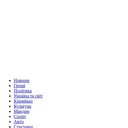
Новини
Гроші
Політика
Україна та світ
Кримінал
Культура
Мандри
Спорт
Авто
Стосунки