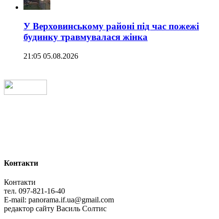
У Верховинському районі під час пожежі
будинку травмувалася жінка
21:05 05.08.2026
Контакти
Контакти
тел. 097-821-16-40
E-mail: panorama.if.ua@gmail.com
редактор сайту Василь Солтис