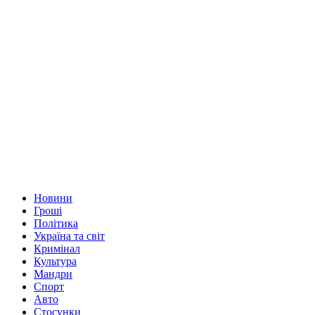
Новини
Гроші
Політика
Україна та світ
Кримінал
Культура
Мандри
Спорт
Авто
Стосунки