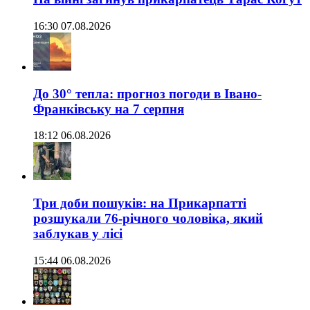
16:30 07.08.2026
До 30° тепла: прогноз погоди в Івано-
Франківську на 7 серпня
18:12 06.08.2026
Три доби пошуків: на Прикарпатті
розшукали 76-річного чоловіка, який
заблукав у лісі
15:44 06.08.2026