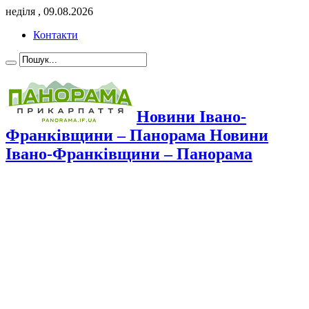
неділя , 09.08.2026
Контакти
Новини Івано-
Франківщини – Панорама Новини
Івано-Франківщини – Панорама