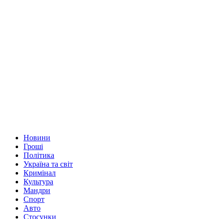
Новини
Гроші
Політика
Україна та світ
Кримінал
Культура
Мандри
Спорт
Авто
Стосунки