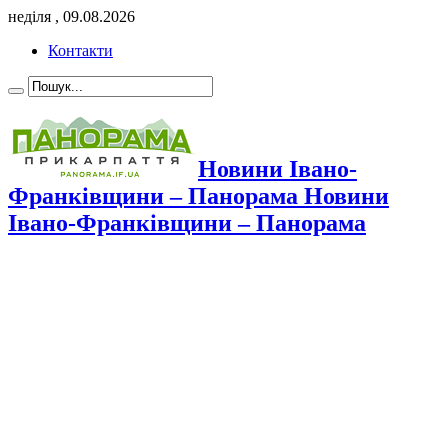
неділя , 09.08.2026
Контакти
Новини Івано-
Франківщини – Панорама Новини
Івано-Франківщини – Панорама