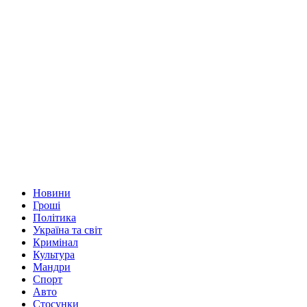
Новини
Гроші
Політика
Україна та світ
Кримінал
Культура
Мандри
Спорт
Авто
Стосунки