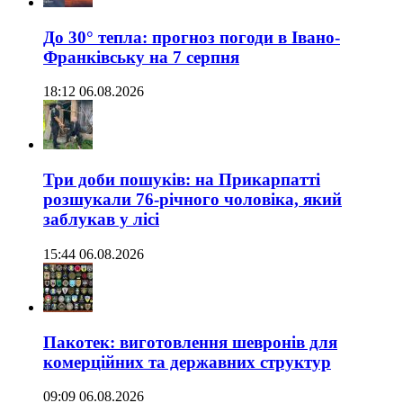
До 30° тепла: прогноз погоди в Івано-
Франківську на 7 серпня
18:12 06.08.2026
Три доби пошуків: на Прикарпатті
розшукали 76-річного чоловіка, який
заблукав у лісі
15:44 06.08.2026
Пакотек: виготовлення шевронів для
комерційних та державних структур
09:09 06.08.2026