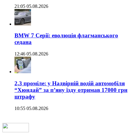
21:05 05.08.2026
BMW 7 Серії: еволюція флагманського
седана
12:46 05.08.2026
2,3 проміле: у Надвірній водій автомобіля
“Хюндай” за п’яну їзду отримав 17000 грн
штрафу
10:55 05.08.2026