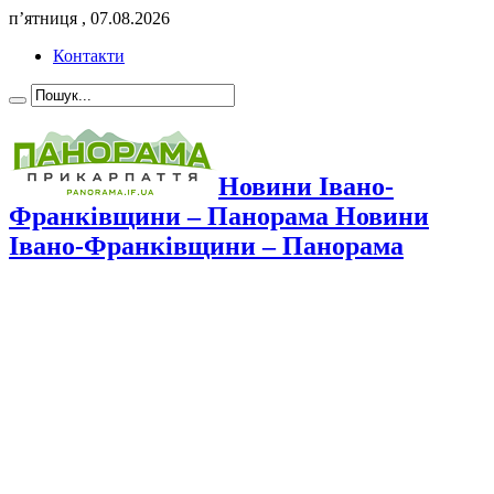
п’ятниця , 07.08.2026
Контакти
Новини Івано-
Франківщини – Панорама Новини
Івано-Франківщини – Панорама