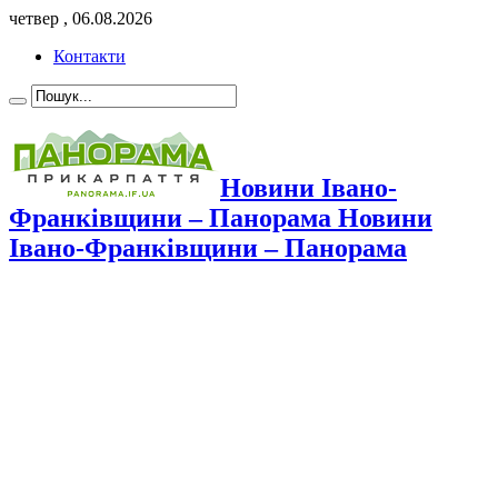
четвер , 06.08.2026
Контакти
Новини Івано-
Франківщини – Панорама Новини
Івано-Франківщини – Панорама