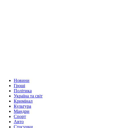
Новини
Гроші
Політика
Україна та світ
Кримінал
Культура
Мандри
Спорт
Авто
Стосунки